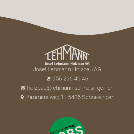
Josef Lehmann Holzbau AG
056 266 46 46
holzbau@lehmann-schneisingen.ch
Zimmereiweg 1 | 5425 Schneisingen