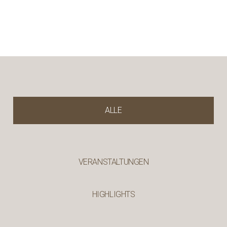
ALLE
VERANSTALTUNGEN
HIGHLIGHTS