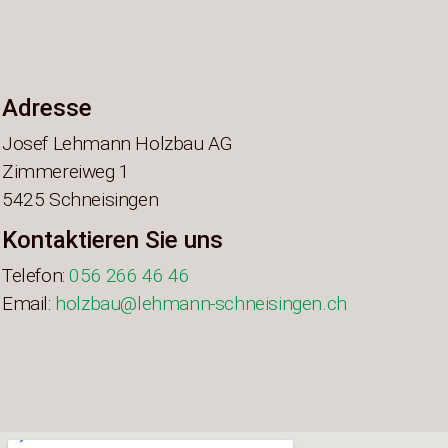
Adresse
Josef Lehmann Holzbau AG
Zimmereiweg 1
5425 Schneisingen
Kontaktieren Sie uns
Telefon:
056 266 46 46
Email:
holzbau@lehmann-schneisingen.ch