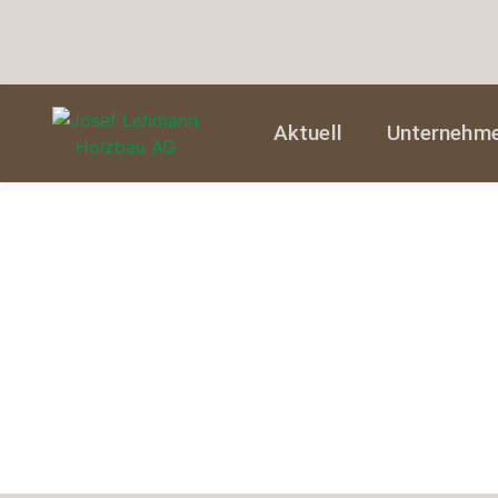
Aktuell
Unternehm