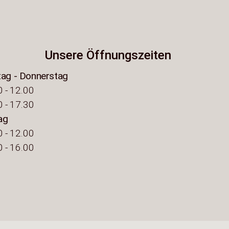
Unsere Öffnungszeiten
ag - Donnerstag
 - 12.00
 - 17.30
ag
 - 12.00
 - 16.00