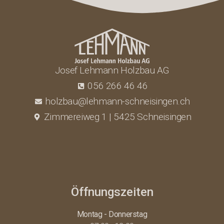
Josef Lehmann Holzbau AG
056 266 46 46
holzbau@lehmann-schneisingen.ch
Zimmereiweg 1 | 5425 Schneisingen
Öffnungszeiten
Montag - Donnerstag