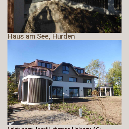
Haus am See, Hurden