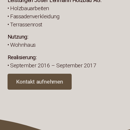
Leistungen Josef Lehmann Holzbau AG:
• Holzbauarbeiten
• Fassadenverkleidung
• Terrassenrost
Nutzung:
• Wohnhaus
Realisierung:
• September 2016 – September 2017
Kontakt aufnehmen