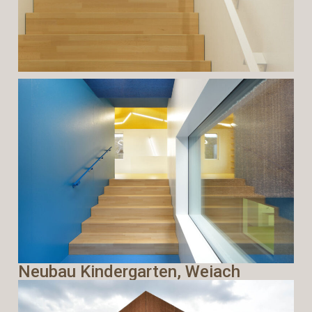
Neubau Kindergarten, Weiach