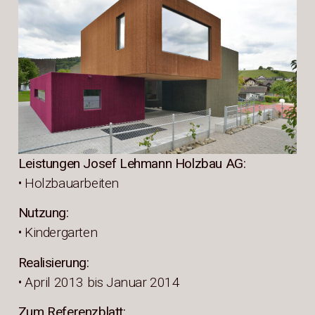
Leistungen Josef Lehmann Holzbau AG:
• Holzbauarbeiten
Nutzung:
• Kindergarten
Realisierung:
• April 2013 bis Januar 2014
Zum Referenzblatt: