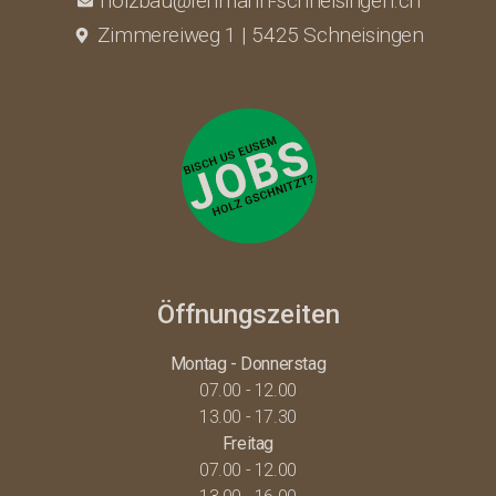
holzbau@lehmann-schneisingen.ch
Zimmereiweg 1 | 5425 Schneisingen
Öffnungszeiten
Montag - Donnerstag
07.00 - 12.00
13.00 - 17.30
Freitag
07.00 - 12.00