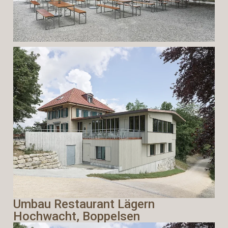
Umbau Restaurant Lägern
Hochwacht, Boppelsen