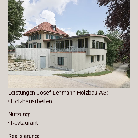
Leistungen Josef Lehmann Holzbau AG:
• Holzbauarbeiten
Nutzung:
• Restaurant
Realisierung: