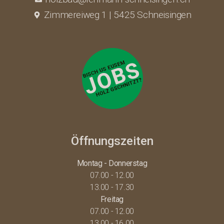
Zimmereiweg 1 | 5425 Schneisingen
Öffnungszeiten
Montag - Donnerstag
07.00 - 12.00
13.00 - 17.30
Freitag
07.00 - 12.00
13.00 - 16.00